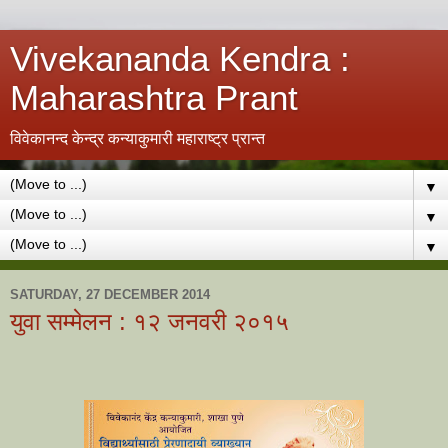
Vivekananda Kendra :
Maharashtra Prant
विवेकानन्द केन्द्र कन्याकुमारी महाराष्ट्र प्रान्त
▼
▼
▼
SATURDAY, 27 DECEMBER 2014
युवा सम्मेलन : १२ जनवरी २०१५